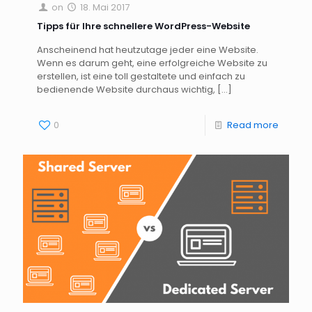
on
18. Mai 2017
Tipps für Ihre schnellere WordPress-Website
Anscheinend hat heutzutage jeder eine Website.
Wenn es darum geht, eine erfolgreiche Website zu
erstellen, ist eine toll gestaltete und einfach zu
bedienende Website durchaus wichtig,
[…]
0
Read more