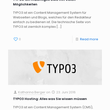
Möglichkeiten
TYPO3 ist ein Content Management System für
Webseiten und Blogs, welches für den Redakteur
einfach zu bedienen ist. Die technische Seite von
TYPO3 ist ziemlich komplex
[…]
0
Read more
Katharina Berger
on
23. Juni 2016
TYPO3 Hosting: Alles was Sie wissen müssen
TYPO3 ist ein Content Management System (CMS),