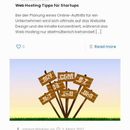
Web Hosting Tipps für Startups
Bei der Planung eines Online-Auftritts für ein
Unternehmen wird sich oftmals auf das Website
Design und die Inhalte konzentriert, während das
Web Hosting nur stiefmütterlich behandelt
[…]
0
Read more
Janina Winkler
on
2. März 2017