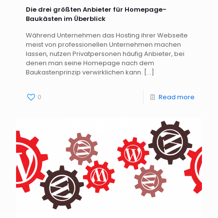
Die drei größten Anbieter für Homepage-
Baukästen im Überblick
Während Unternehmen das Hosting ihrer Webseite
meist von professionellen Unternehmen machen
lassen, nutzen Privatpersonen häufig Anbieter, bei
denen man seine Homepage nach dem
Baukastenprinzip verwirklichen kann.
[…]
0
Read more