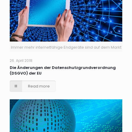
Immer mehr internetfähige Endgeräte sind auf dem Markt
26. April 2018
Die Änderungen der Datenschutzgrundverordnung
(DSGVO) der EU
Read more