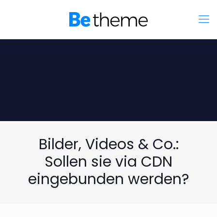
Bilder, Videos & Co.:
Sollen sie via CDN
eingebunden werden?