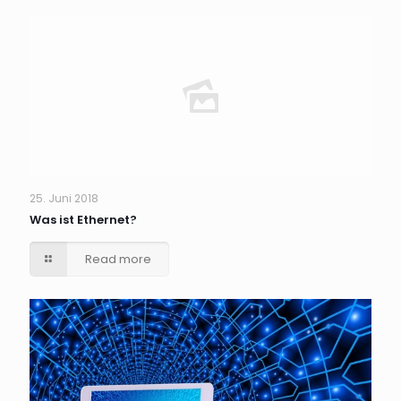
Jetzt anmelden
25. Juni 2018
Was ist Ethernet?
Read more