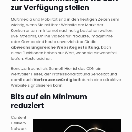
zur Verfügung stellen
Multimedia und Mobilität sind in den heutigen Zeiten sehr
wichtig, wenn Sie mit Ihrer Website am Markt der
Konkurrenten im Internet nachhaltig bestehen wollen.
Live-Streams, Online Videos für Produkte, Imagefilme
oder Games sind heute unverzichtbar für die
abwechslungsreiche Websitegestaltung.
Doch
diese Funktionen haben nur Wert, wenn sie einwandfrei
laufen. Absturzsicher.
Benutzerfreundlich. Schnell. Hier ist das CDN ein
wertvoller Helfer, der Professionalität und Seriosität und
damit auch
Vertrauenswürdigkeit
durch eine attraktive
Website signalisieren kann.
Bits auf ein Minimum
reduziert
Content
Delivery
Network