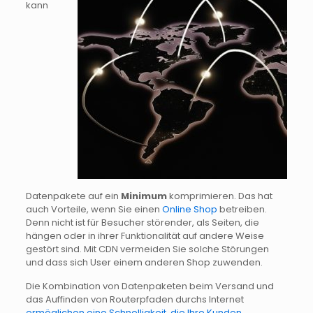
kann
Datenpakete auf ein
Minimum
komprimieren. Das hat
auch Vorteile, wenn Sie einen
Online Shop
betreiben.
Denn nicht ist für Besucher störender, als Seiten, die
hängen oder in ihrer Funktionalität auf andere Weise
gestört sind. Mit CDN vermeiden Sie solche Störungen
und dass sich User einem anderen Shop zuwenden.
Die Kombination von Datenpaketen beim Versand und
das Auffinden von Routerpfaden durchs Internet
ermöglichen eine Schnelligkeit, die Ihre Kunden