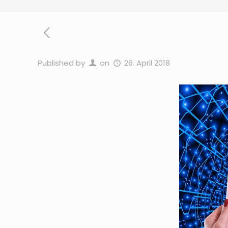
Published by
on
26. April 2018