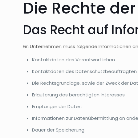
Die Rechte der
Das Recht auf Inf
Ein Unternehmen muss folgende Informationen an
Kontaktdaten des Verantwortlichen
Kontaktdaten des Datenschutzbeauftragten
Die Rechtsgrundlage, sowie der Zweck der Da
Erläuterung des berechtigten Interesses
Empfänger der Daten
Informationen zur Datenübermittlung an ande
Dauer der Speicherung