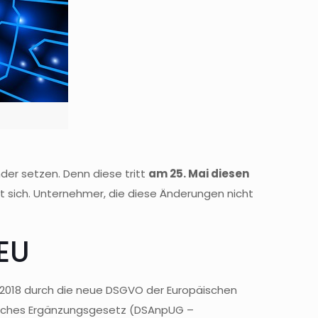
der setzen. Denn diese tritt
am 25. Mai diesen
t sich. Unternehmer, die diese Änderungen nicht
 EU
 2018 durch die neue DSGVO der Europäischen
utsches Ergänzungsgesetz (DSAnpUG –