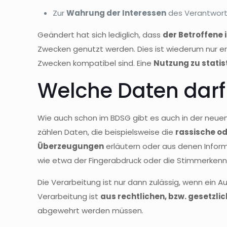
Zur
Wahrung der Interessen
des Verantwortli
Geändert hat sich lediglich, dass
der Betroffene
Zwecken genutzt werden. Dies ist wiederum nur e
Zwecken kompatibel sind. Eine
Nutzung zu stati
Welche Daten darf
Wie auch schon im BDSG gibt es auch in der neuen
zählen Daten, die beispielsweise die
rassische od
Überzeugungen
erläutern oder aus denen Infor
wie etwa der Fingerabdruck oder die Stimmerkennu
Die Verarbeitung ist nur dann zulässig, wenn ein 
Verarbeitung ist
aus rechtlichen, bzw. gesetzl
abgewehrt werden müssen.