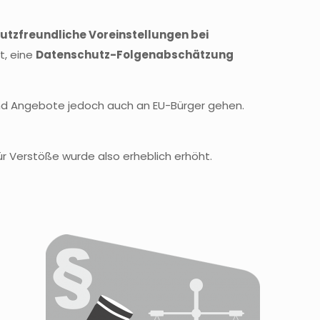
tzfreundliche Voreinstellungen bei
t, eine
Datenschutz-Folgenabschätzung
 und Angebote jedoch auch an EU-Bürger gehen.
 Verstöße wurde also erheblich erhöht.