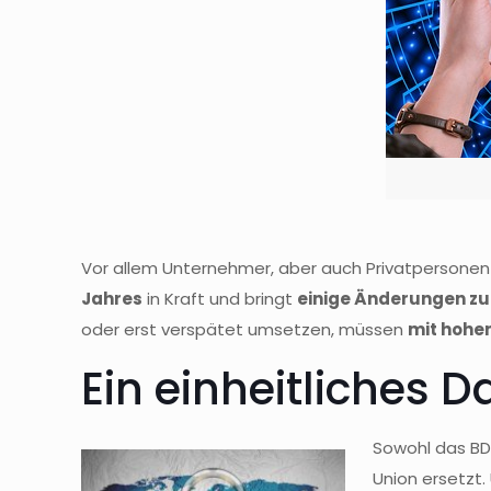
Vor allem Unternehmer, aber auch Privatpersonen 
Jahres
in Kraft und bringt
einige Änderungen z
oder erst verspätet umsetzen, müssen
mit hohe
Ein einheitliches D
Sowohl das BD
Union ersetzt