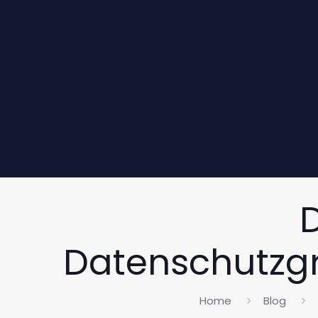
Datenschutzg
Home
Blog