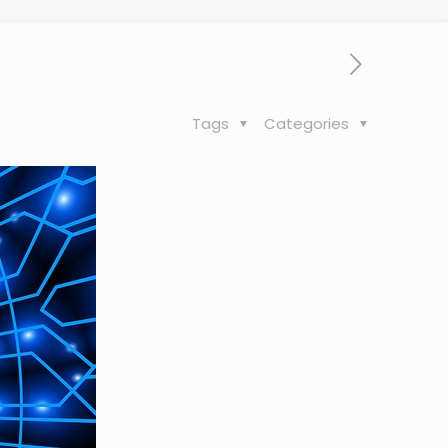
Tags
Categories