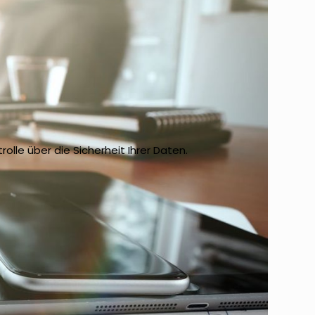
lle über die Sicherheit Ihrer Daten.