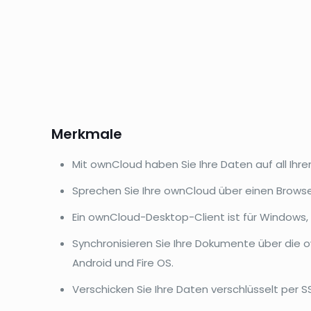
Merkmale
Mit ownCloud haben Sie Ihre Daten auf all Ihre
Sprechen Sie Ihre ownCloud über einen Brows
Ein ownCloud-Desktop-Client ist für Windows, 
Synchronisieren Sie Ihre Dokumente über die 
Android und Fire OS.
Verschicken Sie Ihre Daten verschlüsselt per SS