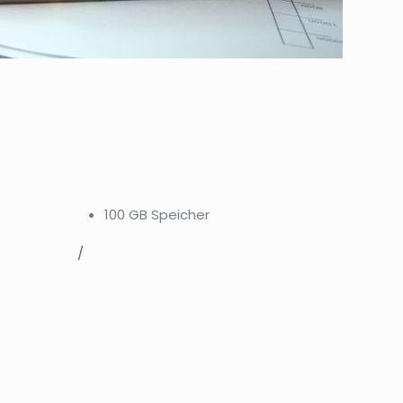
100 GB Speicher
/