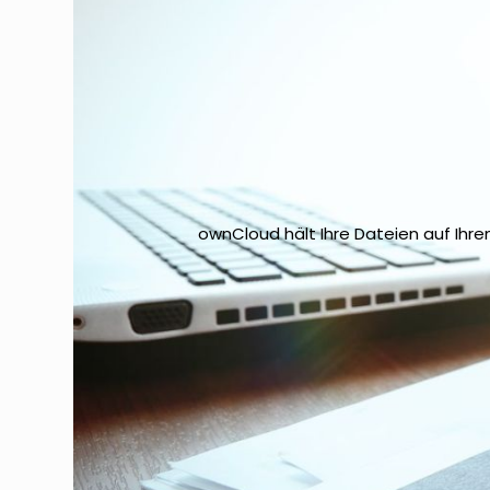
ownCloud hält Ihre Dateien auf Ihre