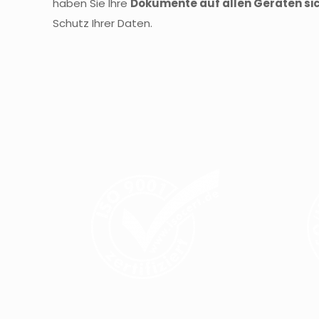
haben Sie Ihre
Dokumente auf allen Geräten sic
Schutz Ihrer Daten.