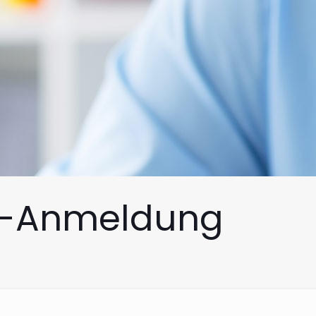
ter-Anmeldung