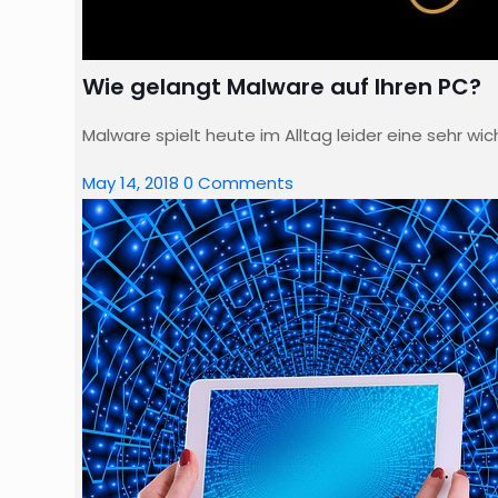
Wie gelangt Malware auf Ihren PC?
Malware spielt heute im Alltag leider eine sehr wi
May 14, 2018
0 Comments