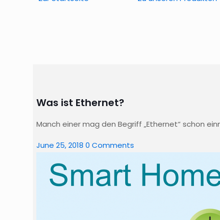
Was ist Ethernet?
Manch einer mag den Begriff „Ethernet“ schon ei
June 25, 2018
0 Comments