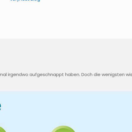
nmal irgendwo aufgeschnappt haben. Doch die wenigsten wi