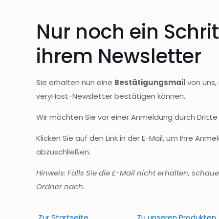
Nur noch ein Schrit
ihrem Newsletter
Sie erhalten nun eine
Bestätigungsmail
von uns,
veryHost-Newsletter bestätigen können.
Wir möchten Sie vor einer Anmeldung durch Dritte
Klicken Sie auf den Link in der E-Mail, um Ihre An
abzuschließen.
Hinweis: Falls Sie die E-Mail nicht erhalten, scha
Ordner nach.
Zur Startseite
Zu unseren Produkten