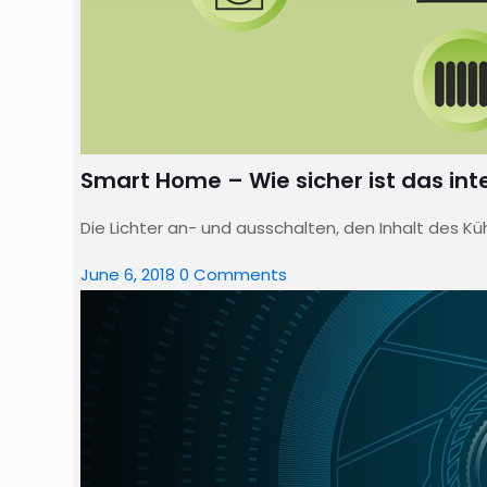
Smart Home – Wie sicher ist das int
Die Lichter an- und ausschalten, den Inhalt des K
June 6, 2018
0 Comments