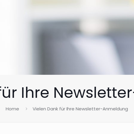
für Ihre Newslet
Home
Vielen Dank für Ihre Newsletter-Anmeldung