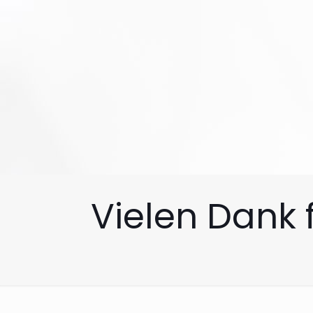
Vielen Dank 