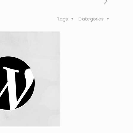
Tags
Categories