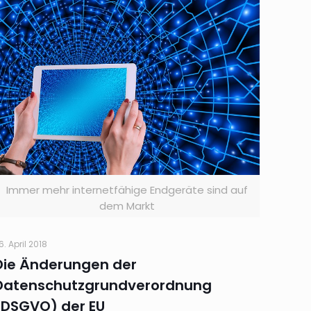
Immer mehr internetfähige Endgeräte sind auf
dem Markt
6. April 2018
Die Änderungen der
Datenschutzgrundverordnung
(DSGVO) der EU