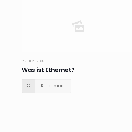
25. Juni 2018
Was ist Ethernet?
Read more