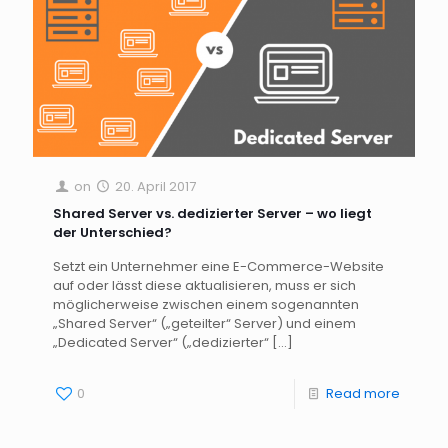
on
20. April 2017
Shared Server vs. dedizierter Server – wo liegt
der Unterschied?
Setzt ein Unternehmer eine E-Commerce-Website
auf oder lässt diese aktualisieren, muss er sich
möglicherweise zwischen einem sogenannten
„Shared Server“ („geteilter“ Server) und einem
„Dedicated Server“ („dedizierter“
[…]
0
Read more