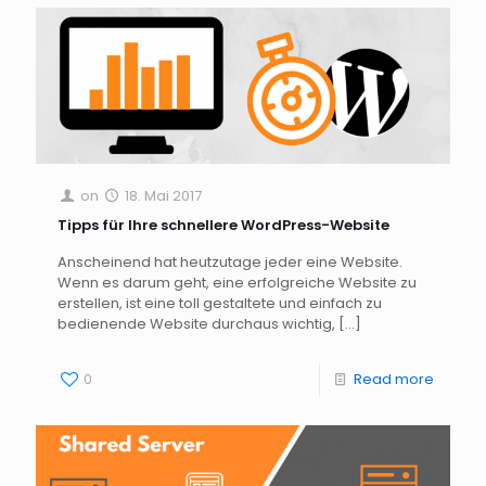
on
18. Mai 2017
Tipps für Ihre schnellere WordPress-Website
Anscheinend hat heutzutage jeder eine Website.
Wenn es darum geht, eine erfolgreiche Website zu
erstellen, ist eine toll gestaltete und einfach zu
bedienende Website durchaus wichtig,
[…]
0
Read more