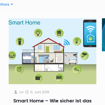
thors
on
6. Juni 2018
Smart Home – Wie sicher ist das