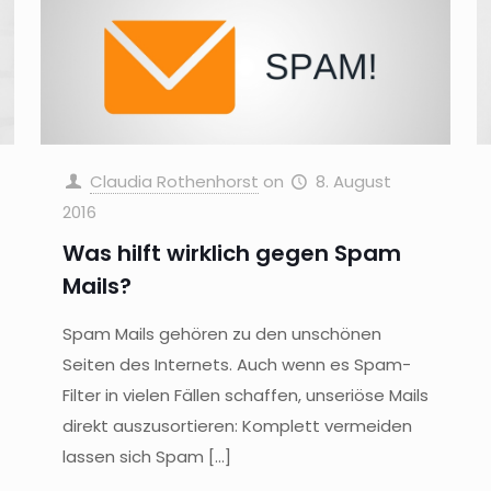
Claudia Rothenhorst
on
8. August
2016
Was hilft wirklich gegen Spam
Mails?
Spam Mails gehören zu den unschönen
Seiten des Internets. Auch wenn es Spam-
Filter in vielen Fällen schaffen, unseriöse Mails
direkt auszusortieren: Komplett vermeiden
lassen sich Spam
[…]