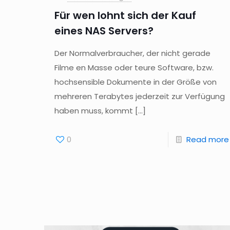
Für wen lohnt sich der Kauf
eines NAS Servers?
Der Normalverbraucher, der nicht gerade
Filme en Masse oder teure Software, bzw.
hochsensible Dokumente in der Größe von
mehreren Terabytes jederzeit zur Verfügung
haben muss, kommt
[…]
0
Read more