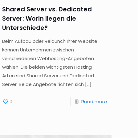
Shared Server vs. Dedicated
Server: Worin liegen die
Unterschiede?
Beim Aufbau oder Relaunch Ihrer Website
können Unternehmen zwischen
verschiedenen Webhosting-Angeboten
wählen. Die beiden wichtigsten Hosting-
Arten sind Shared Server und Dedicated
Server. Beide Angebote richten sich
[…]
0
Read more