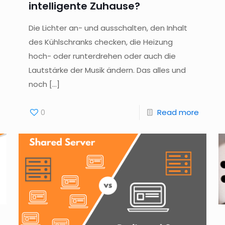
intelligente Zuhause?
Die Lichter an- und ausschalten, den Inhalt
des Kühlschranks checken, die Heizung
hoch- oder runterdrehen oder auch die
Lautstärke der Musik ändern. Das alles und
noch
[…]
0
Read more