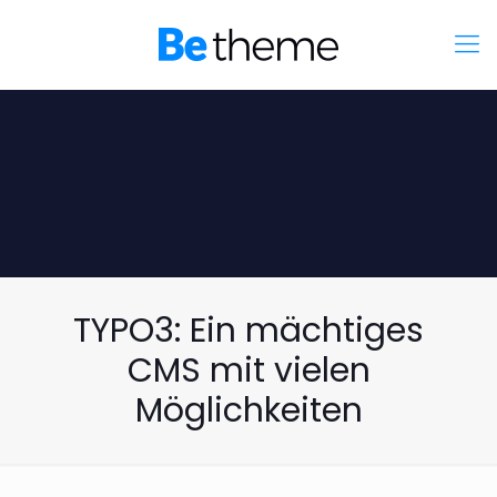
TYPO3: Ein mächtiges
CMS mit vielen
Möglichkeiten