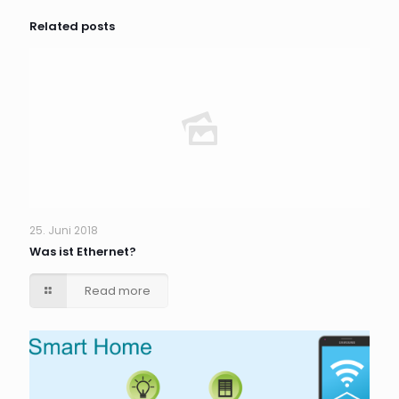
Related posts
Jetzt anmelden
25. Juni 2018
Was ist Ethernet?
Read more