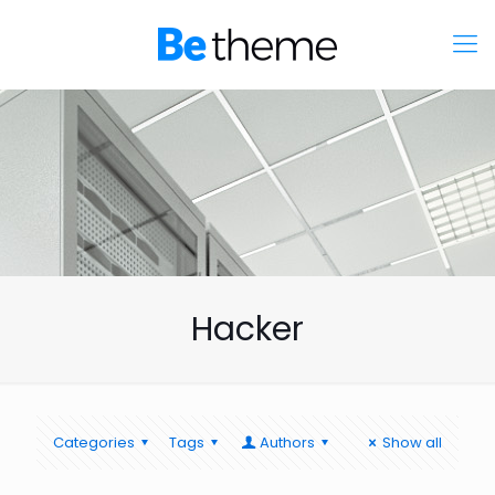
Hacker
Categories
Tags
Authors
Show all