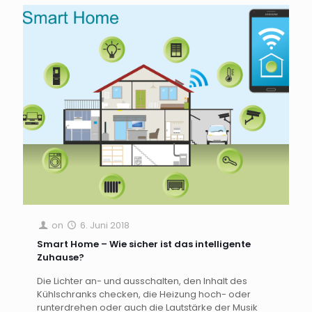
on
6. Juni 2018
Smart Home – Wie sicher ist das intelligente
Zuhause?
Die Lichter an- und ausschalten, den Inhalt des
Kühlschranks checken, die Heizung hoch- oder
runterdrehen oder auch die Lautstärke der Musik