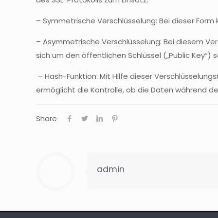
– Symmetrische Verschlüsselung: Bei dieser Form
– Asymmetrische Verschlüsselung: Bei diesem Ver
sich um den öffentlichen Schlüssel („Public Key“) 
– Hash-Funktion
: Mit Hilfe dieser
Verschlüsselung
ermöglicht die Kontrolle, ob die Daten während 
Share
admin