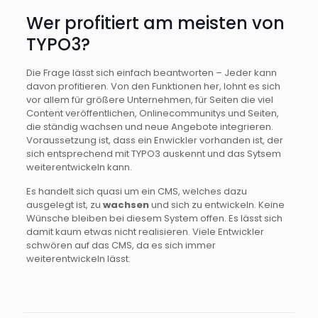
Wer profitiert am meisten von
TYPO3?
Die Frage lässt sich einfach beantworten – Jeder kann
davon profitieren. Von den Funktionen her, lohnt es sich
vor allem für größere Unternehmen, für Seiten die viel
Content veröffentlichen, Onlinecommunitys und Seiten,
die ständig wachsen und neue Angebote integrieren.
Voraussetzung ist, dass ein Enwickler vorhanden ist, der
sich entsprechend mit TYPO3 auskennt und das Sytsem
weiterentwickeln kann.
Es handelt sich quasi um ein CMS, welches dazu
ausgelegt ist, zu
wachsen
und sich zu entwickeln. Keine
Wünsche bleiben bei diesem System offen. Es lässt sich
damit kaum etwas nicht realisieren. Viele Entwickler
schwören auf das CMS, da es sich immer
weiterentwickeln lässt.