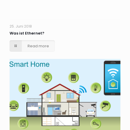
Jetzt anmelden
25. Juni 2018
Was ist Ethernet?
Read more