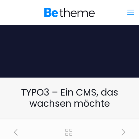
TYPO3 – Ein CMS, das
wachsen möchte