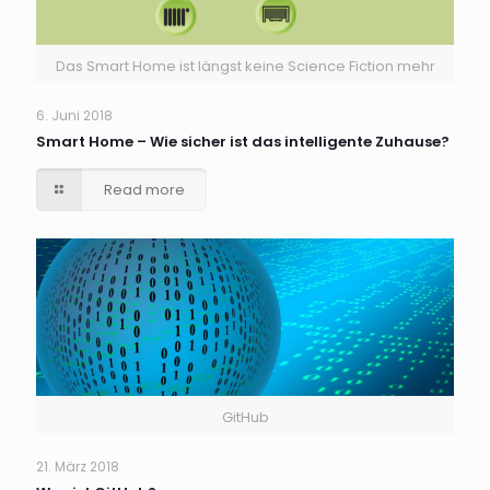
Das Smart Home ist längst keine Science Fiction mehr
6. Juni 2018
Smart Home – Wie sicher ist das intelligente Zuhause?
Read more
GitHub
21. März 2018